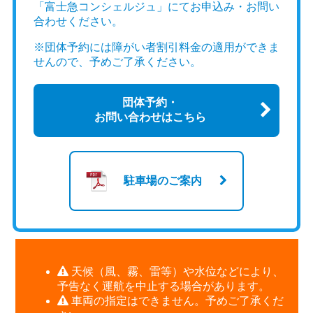
「富士急コンシェルジュ」にてお申込み・お問い
合わせください。
※団体予約には障がい者割引料金の適用ができま
せんので、予めご了承ください。
団体予約・
お問い合わせはこちら
駐車場のご案内
天候（風、霧、雷等）や水位などにより、
予告なく運航を中止する場合があります。
車両の指定はできません。予めご了承くだ