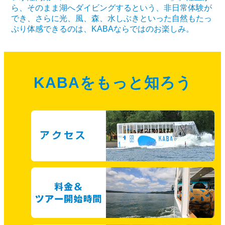
ら、そのまま湖へダイビングするという、非日常体験が
でき、さらに光、風、森、水しぶきといった自然もたっ
ぷり体感できるのは、KABAならではのお楽しみ。
KABAをもっと知ろう