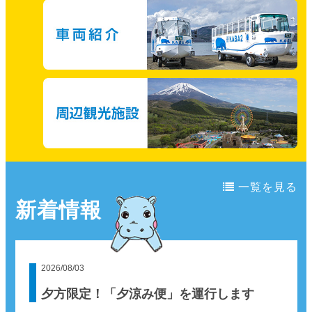
一覧を見る
新着情報
2026/08/03
夕方限定！「夕涼み便」を運行します